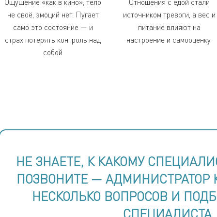
Ощущение «как в кино», тело
Отношения с едой стали
не своё, эмоций нет. Пугает
источником тревоги, а вес и
само это состояние — и
питание влияют на
страх потерять контроль над
настроение и самооценку.
собой
НЕ ЗНАЕТЕ, К КАКОМУ СПЕЦИАЛИ
ПОЗВОНИТЕ — АДМИНИСТРАТОР 
НЕСКОЛЬКО ВОПРОСОВ И ПОД
СПЕЦИАЛИСТА.