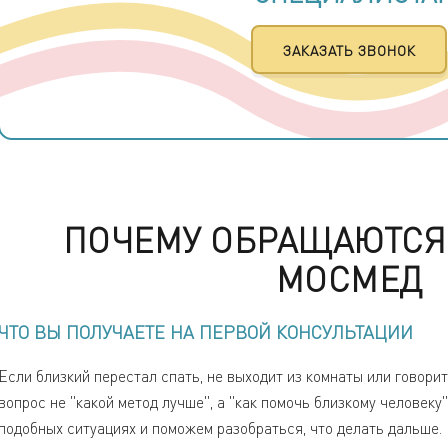
ЗАКАЗАТЬ ЗВОНОК
ПОЧЕМУ ОБРАЩАЮТСЯ
МОСМЕД
ЧТО ВЫ ПОЛУЧАЕТЕ НА ПЕРВОЙ КОНСУЛЬТАЦИИ
Если близкий перестал спать, не выходит из комнаты или говор
вопрос не "какой метод лучше", а "как помочь близкому человеку
подобных ситуациях и поможем разобраться, что делать дальше.