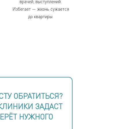
врачей, выступлений.
Избегает — жизнь сужается
до квартиры.
СТУ ОБРАТИТЬСЯ?
КЛИНИКИ ЗАДАСТ
БЕРЁТ НУЖНОГО