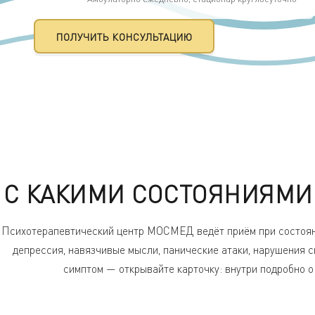
ПОЛУЧИТЬ КОНСУЛЬТАЦИЮ
С КАКИМИ СОСТОЯНИЯМИ
Психотерапевтический центр МОСМЕД ведёт приём при состояни
депрессия, навязчивые мысли, панические атаки, нарушения с
симптом — открывайте карточку: внутри подробно о 