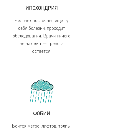
ИПОХОНДРИЯ
Человек постоянно ищет у
себя болезни, проходит
обследования. Врачи ничего
не находят — тревога
остаётся.
ФОБИИ
Боится метро, лифтов, толпы,