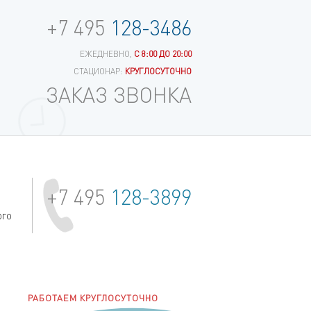
+7 495
128-3486
ЕЖЕДНЕВНО,
С 8:00 ДО 20:00
СТАЦИОНАР:
КРУГЛОСУТОЧНО
ЗАКАЗ ЗВОНКА
+7 495
128-3899
ого
РАБОТАЕМ КРУГЛОСУТОЧНО