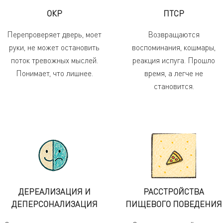
ОКР
ПТСР
Перепроверяет дверь, моет
Возвращаются
руки, не может остановить
воспоминания, кошмары,
поток тревожных мыслей.
реакция испуга. Прошло
Понимает, что лишнее.
время, а легче не
становится.
ДЕРЕАЛИЗАЦИЯ И
РАССТРОЙСТВА
ДЕПЕРСОНАЛИЗАЦИЯ
ПИЩЕВОГО ПОВЕДЕНИЯ