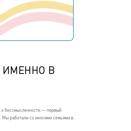
 ИМЕННО В
ит о бессмысленности — первый
". Мы работали со многими семьями в