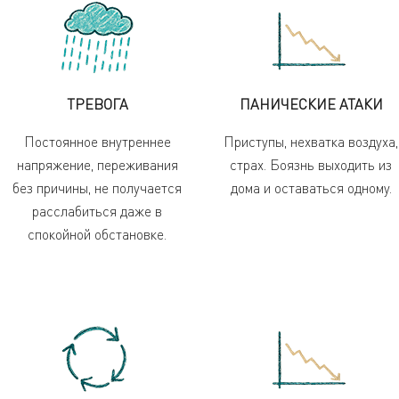
ТРЕВОГА
ПАНИЧЕСКИЕ АТАКИ
Постоянное внутреннее
Приступы, нехватка воздуха,
напряжение, переживания
страх. Боязнь выходить из
без причины, не получается
дома и оставаться одному.
расслабиться даже в
спокойной обстановке.