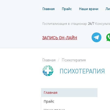
Главная
Прайс
Наши врачи
Ли
Госпитализация в стационар
24/7
Консульт
ЗАПИСЬ ОН-ЛАЙН
Главная
Психотерапия
ПСИХОТЕРАПИЯ
Главная
Прайс