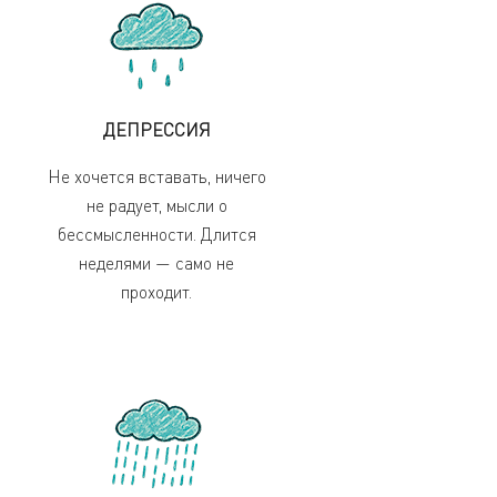
ДЕПРЕССИЯ
Не хочется вставать, ничего
не радует, мысли о
бессмысленности. Длится
неделями — само не
проходит.