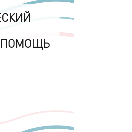
ЕСКИЙ
 ПОМОЩЬ