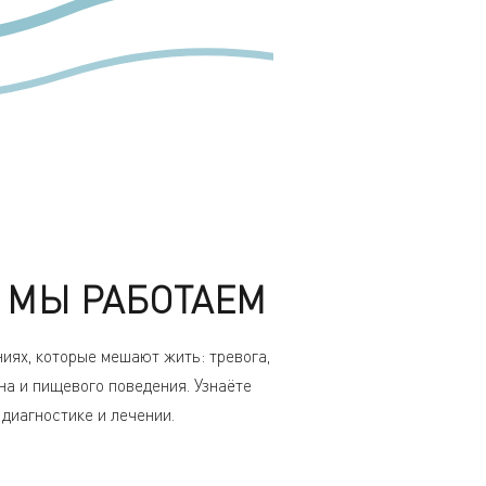
 МЫ РАБОТАЕМ
ях, которые мешают жить: тревога,
на и пищевого поведения. Узнаёте
диагностике и лечении.