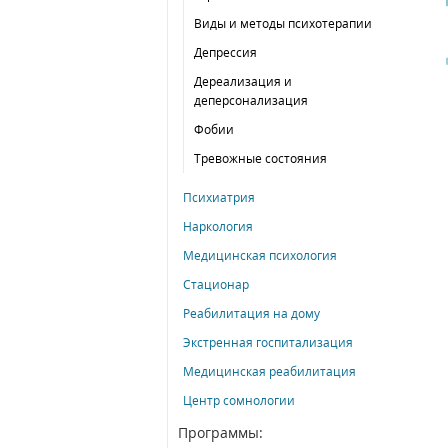
Виды и методы психотерапии
Депрессия
Дереализация и
деперсонализация
Фобии
Тревожные состояния
Психиатрия
Наркология
Медицинская психология
Стационар
Реабилитация на дому
Экстренная госпитализация
Медицинская реабилитация
Центр сомнологии
Программы: