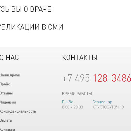
ТЗЫВЫ О ВРАЧЕ:
УБЛИКАЦИИ В СМИ
О НАС
КОНТАКТЫ
+7 495
128-348
Наши врачи
Прайс
Отзывы
ВРЕМЯ РАБОТЫ
Пн-Вс
Стационар
Лицензии
8:00 - 20:00
КРУГЛОСУТОЧНО
Конфиденциальность
Оплата
Контакты