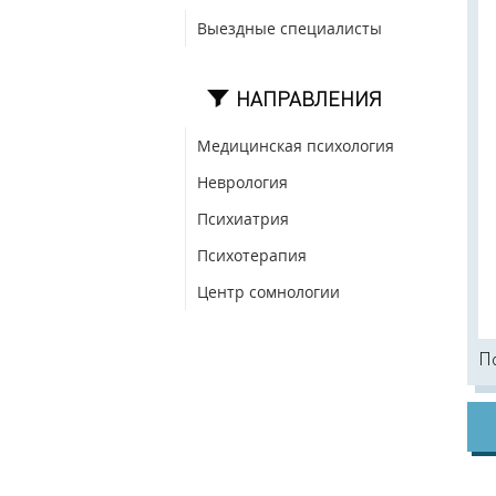
Выездные специалисты
НАПРАВЛЕНИЯ
Медицинская психология
Неврология
Психиатрия
Психотерапия
Центр сомнологии
Пс