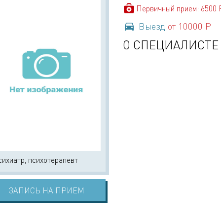
Первичный прием: 6500 
Выезд
от 10000 Р
О СПЕЦИАЛИСТЕ
ихиатр, психотерапевт
ЗАПИСЬ НА ПРИЕМ