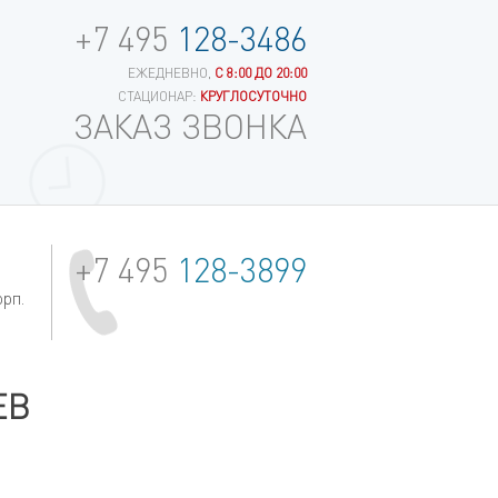
+7 495
128-3486
ЕЖЕДНЕВНО,
С 8:00 ДО 20:00
СТАЦИОНАР:
КРУГЛОСУТОЧНО
ЗАКАЗ ЗВОНКА
+7 495
128-3899
орп.
ЕВ