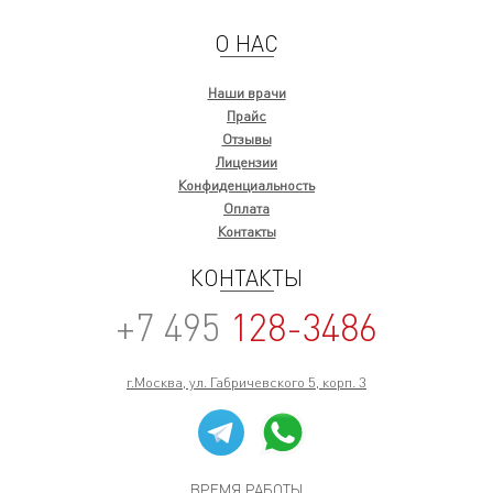
О НАС
Наши врачи
Прайс
Отзывы
Лицензии
Конфиденциальность
Оплата
Контакты
КОНТАКТЫ
+7 495
128-3486
г.Москва, ул. Габричевского 5, корп. 3
ВРЕМЯ РАБОТЫ