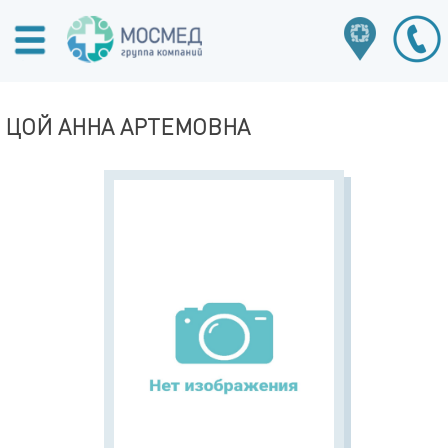
ЦОЙ АННА АРТЕМОВНА