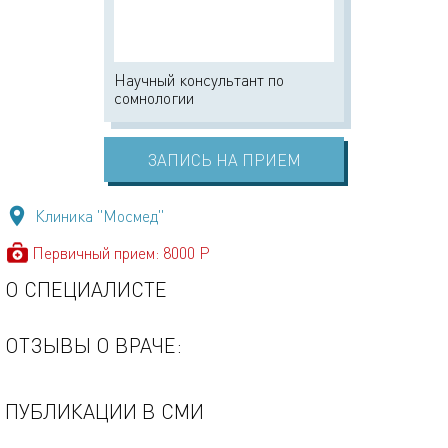
Научный консультант по
сомнологии
ЗАПИСЬ НА ПРИЕМ
Клиника "Мосмед"
Первичный прием: 8000 Р
О СПЕЦИАЛИСТЕ
ОТЗЫВЫ О ВРАЧЕ:
ПУБЛИКАЦИИ В СМИ