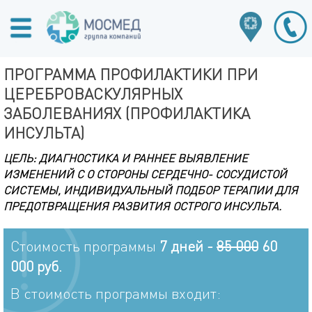
ПРОГРАММА ПРОФИЛАКТИКИ ПРИ
ЦЕРЕБРОВАСКУЛЯРНЫХ
ЗАБОЛЕВАНИЯХ (ПРОФИЛАКТИКА
ИНСУЛЬТА)
ЦЕЛЬ: ДИАГНОСТИКА И РАННЕЕ ВЫЯВЛЕНИЕ
ИЗМЕНЕНИЙ С О СТОРОНЫ СЕРДЕЧНО- СОСУДИСТОЙ
СИСТЕМЫ, ИНДИВИДУАЛЬНЫЙ ПОДБОР ТЕРАПИИ ДЛЯ
ПРЕДОТВРАЩЕНИЯ РАЗВИТИЯ ОСТРОГО ИНСУЛЬТА.
Стоимость программы
7 дней -
85 000
60
000 руб.
В стоимость программы входит: