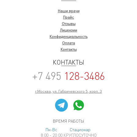
Наши врачи
Прайс
Отзывы
Лицензии
Конфиденциальность
Оплата
Контакты
КОНТАКТЫ
+7 495
128-3486
г.Москва, ул. Габричевского 5, корп. 3
ВРЕМЯ РАБОТЫ
Пн-Вс
Стационар
8:00 - 20:00
КРУГЛОСУТОЧНО