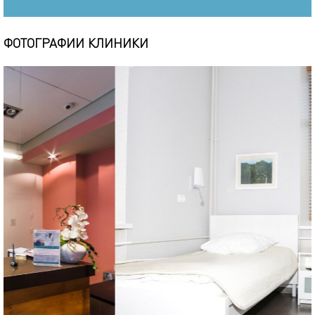
ФОТОГРАФИИ КЛИНИКИ