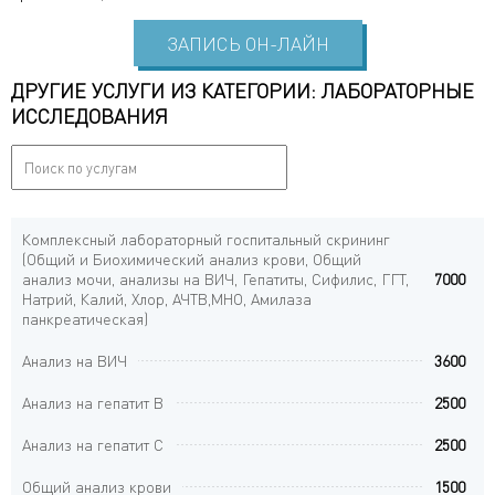
ЗАПИСЬ ОН-ЛАЙН
ДРУГИЕ УСЛУГИ ИЗ КАТЕГОРИИ: ЛАБОРАТОРНЫЕ
ИССЛЕДОВАНИЯ
Комплексный лабораторный госпитальный скрининг
(Общий и Биохимический анализ крови, Общий
анализ мочи, анализы на ВИЧ, Гепатиты, Сифилис, ГГТ,
7000
Натрий, Калий, Хлор, АЧТВ,МНО, Амилаза
панкреатическая)
Анализ на ВИЧ
3600
Анализ на гепатит В
2500
Анализ на гепатит С
2500
Общий анализ крови
1500