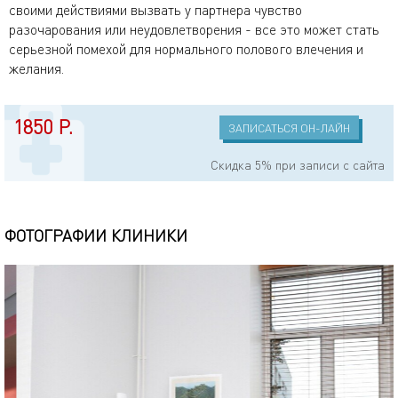
своими действиями вызвать у партнера чувство
разочарования или неудовлетворения - все это может стать
серьезной помехой для нормального полового влечения и
желания.
1850 Р.
ЗАПИСАТЬСЯ ОН-ЛАЙН
Cкидка 5% при записи с сайта
ФОТОГРАФИИ КЛИНИКИ