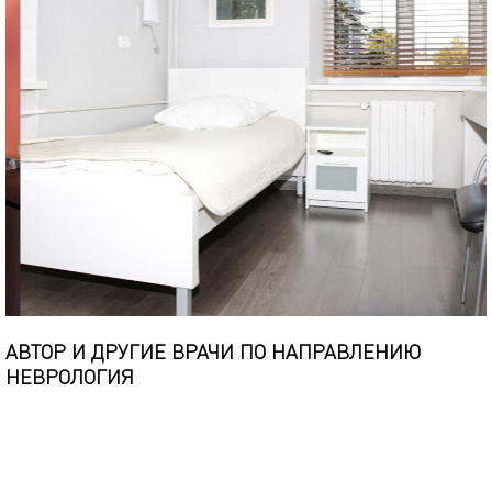
АВТОР И ДРУГИЕ ВРАЧИ ПО НАПРАВЛЕНИЮ
НЕВРОЛОГИЯ