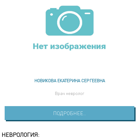
НОВИКОВА ЕКАТЕРИНА СЕРГЕЕВНА
Врач невролог
ПОДРОБНЕЕ...
НЕВРОЛОГИЯ: