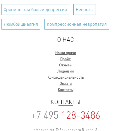
Хроническая боль и депрессия
Неврозы
Люмбоишиалгия
Компрессионная невропатия
О НАС
Наши врачи
Прайс
Отзывы
Лицензии
Конфиденциальность
Оплата
Контакты
КОНТАКТЫ
+7 495
128-3486
г.Москва, ул. Габричевского 5, корп. 3