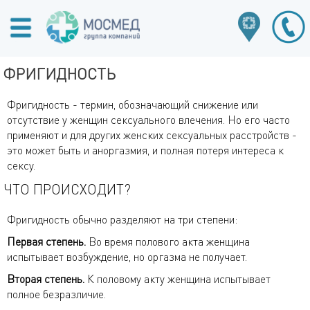
ФРИГИДНОСТЬ
Фригидность - термин, обозначающий снижение или
отсутствие у женщин сексуального влечения. Но его часто
применяют и для других женских сексуальных расстройств -
это может быть и аноргазмия, и полная потеря интереса к
сексу.
ЧТО ПРОИСХОДИТ?
Фригидность обычно разделяют на три степени:
Первая степень.
Во время полового акта женщина
испытывает возбуждение, но оргазма не получает.
Вторая степень.
К половому акту женщина испытывает
полное безразличие.