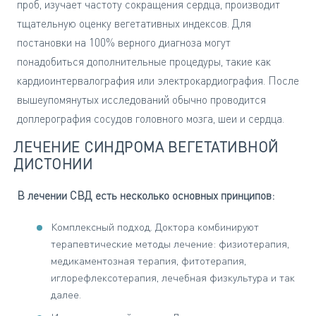
проб, изучает частоту сокращения сердца, производит
тщательную оценку вегетативных индексов. Для
постановки на 100% верного диагноза могут
понадобиться дополнительные процедуры, такие как
кардиоинтервалография или электрокардиография. После
вышеупомянутых исследований обычно проводится
доплерография сосудов головного мозга, шеи и сердца.
ЛЕЧЕНИЕ СИНДРОМА ВЕГЕТАТИВНОЙ
ДИСТОНИИ
В лечении СВД есть несколько основных принципов:
Комплексный подход. Доктора комбинируют
терапевтические методы лечение: физиотерапия,
медикаментозная терапия, фитотерапия,
иглорефлексотерапия, лечебная физкультура и так
далее.