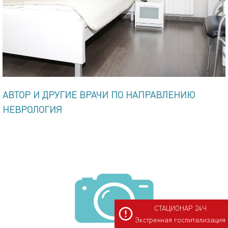
АВТОР И ДРУГИЕ ВРАЧИ ПО НАПРАВЛЕНИЮ
НЕВРОЛОГИЯ
СТАЦИОНАР 24Ч
Экстренная госпитализация