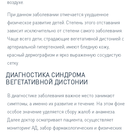
воздухе.
При данном заболевании отмечается ухудшенное
физическое развитие детей. Степень этого отставания
зависит исключительно от степени самого заболевания.
Чаще всего дети, страдающие вегетативной дистонией с
артериальной гипертензией, имеют бледную кожу,
красный дермографизм и ярко выраженную сосудистую
сетку.
ДИАГНОСТИКА СИНДРОМА
ВЕГЕТАТИВНОЙ ДИСТОНИИ
В диагностике заболевания важное место занимают
симптомы, а именно их развитие и течение. На этом фоне
особое значение уделяется сбору жалоб и анамнеза.
Далее доктор осматривает пациента, осуществляет
мониторинг АД, забор фармакологических и физических