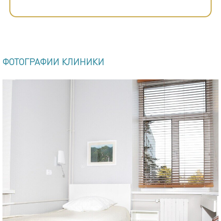
ФОТОГРАФИИ КЛИНИКИ