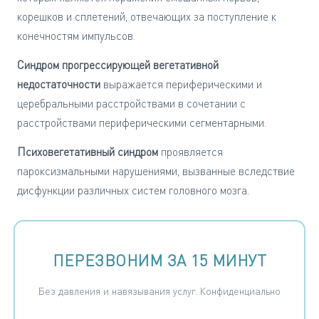
корешков и сплетений, отвечающих за поступление к
конечностям импульсов.
Синдром прогрессирующей вегетативной
недостаточности
выражается периферическими и
церебральными расстройствами в сочетании с
расстройствами периферическими сегментарными.
Психовегетативный синдром
проявляется
пароксизмальными нарушениями, вызванные вследствие
дисфункции различных систем головного мозга.
ПЕРЕЗВОНИМ ЗА 15 МИНУТ
Без давления и навязывания услуг. Конфиденциально