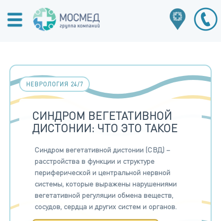
НЕВРОЛОГИЯ 24/7
СИНДРОМ ВЕГЕТАТИВНОЙ
ДИСТОНИИ: ЧТО ЭТО ТАКОЕ
Синдром вегетативной дистонии (СВД) –
расстройства в функции и структуре
периферической и центральной нервной
системы, которые выражены нарушениями
вегетативной регуляции обмена веществ,
сосудов, сердца и других систем и органов.