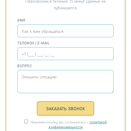
Перезвоним в течение 15 минут. Данные не
публикуются.
ИМЯ
ТЕЛЕФОН / E-MAIL
ВОПРОС
ЗАКАЗАТЬ ЗВОНОК
Нажимая кнопку, вы соглашаетесь с
политикой
конфиденциальности