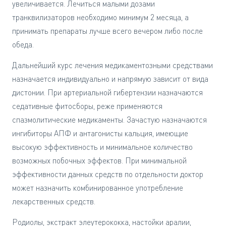
увеличивается. Лечиться малыми дозами
транквилизаторов необходимо минимум 2 месяца, а
принимать препараты лучше всего вечером либо после
обеда.
Дальнейший курс лечения медикаментозными средствами
назначается индивидуально и напрямую зависит от вида
дистонии. При артериальной гибертензии назначаются
седативные фитосборы, реже применяются
спазмолитические медикаменты. Зачастую назначаются
ингибиторы АПФ и антагонисты кальция, имеющие
высокую эффективность и минимальное количество
возможных побочных эффектов. При минимальной
эффективности данных средств по отдельности доктор
может назначить комбинированное употребление
лекарственных средств.
Родиолы, экстракт элеутерококка, настойки аралии,