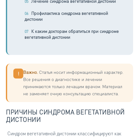
Лечение синдрома вегетативной дистонии
Профилактика синдрома вегетативной
дистонии
К каким докторам обратиться при синдроме
вегетативной дистонии
Важно.
Статья носит информационный характер.
!
Все решения о диагностике и лечении
принимаются только лечащим врачом. Материал
не заменяет очную консультацию специалиста.
ПРИЧИНЫ СИНДРОМА ВЕГЕТАТИВНОЙ
ДИСТОНИИ
Синдром вегетативной дистонии классифицируют как