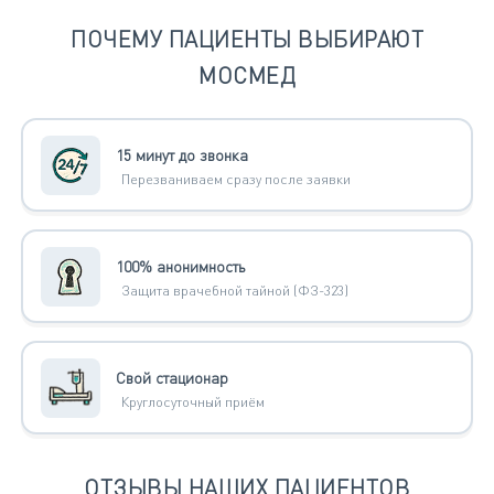
ПОЧЕМУ ПАЦИЕНТЫ ВЫБИРАЮТ
МОСМЕД
15 минут до звонка
Перезваниваем сразу после заявки
100% анонимность
Защита врачебной тайной (ФЗ-323)
Свой стационар
Круглосуточный приём
ОТЗЫВЫ НАШИХ ПАЦИЕНТОВ