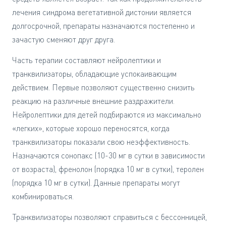
лечения синдрома вегетативной дистонии является
долгосрочной, препараты назначаются постепенно и
зачастую сменяют друг друга.
Часть терапии составляют нейролептики и
транквилизаторы, обладающие успокаивающим
действием. Первые позволяют существенно снизить
реакцию на различные внешние раздражители.
Нейролептики для детей подбираются из максимально
«легких», которые хорошо переносятся, когда
транквилизаторы показали свою неэффективность.
Назначаются сонопакс (10-30 мг в сутки в зависимости
от возраста), френолон (порядка 10 мг в сутки), теролен
(порядка 10 мг в сутки). Данные препараты могут
комбинироваться.
Транквилизаторы позволяют справиться с бессонницей,