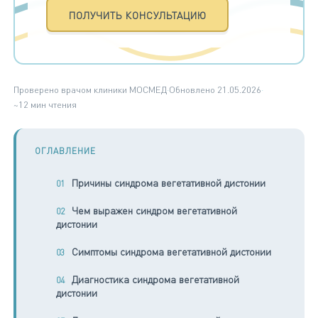
ПОЛУЧИТЬ КОНСУЛЬТАЦИЮ
Проверено врачом клиники МОСМЕД
·
Обновлено 21.05.2026
·
~12 мин чтения
ОГЛАВЛЕНИЕ
Причины синдрома вегетативной дистонии
Чем выражен синдром вегетативной
дистонии
Симптомы синдрома вегетативной дистонии
Диагностика синдрома вегетативной
дистонии