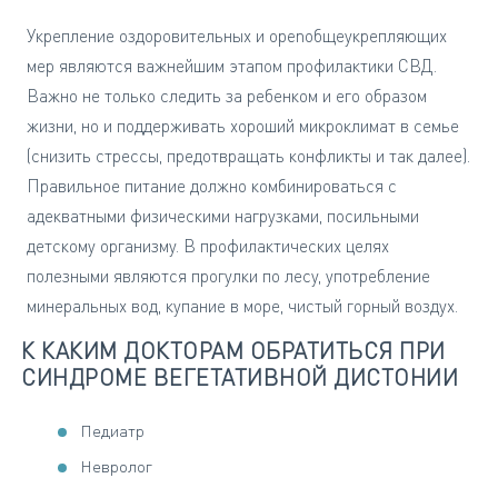
Укрепление оздоровительных и openобщеукрепляющих
мер являются важнейшим этапом профилактики СВД.
Важно не только следить за ребенком и его образом
жизни, но и поддерживать хороший микроклимат в семье
(снизить стрессы, предотвращать конфликты и так далее).
Правильное питание должно комбинироваться с
адекватными физическими нагрузками, посильными
детскому организму. В профилактических целях
полезными являются прогулки по лесу, употребление
минеральных вод, купание в море, чистый горный воздух.
К КАКИМ ДОКТОРАМ ОБРАТИТЬСЯ ПРИ
СИНДРОМЕ ВЕГЕТАТИВНОЙ ДИСТОНИИ
Педиатр
Невролог