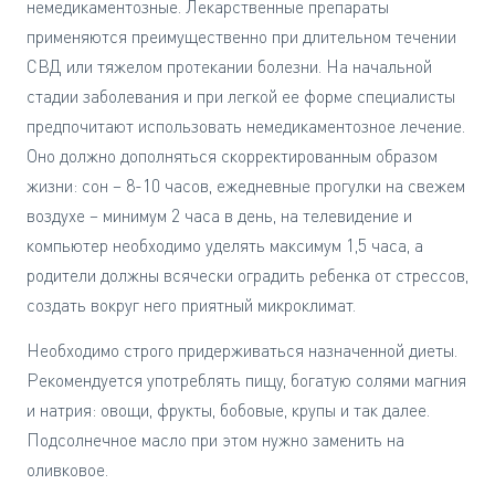
немедикаментозные. Лекарственные препараты
применяются преимущественно при длительном течении
СВД или тяжелом протекании болезни. На начальной
стадии заболевания и при легкой ее форме специалисты
предпочитают использовать немедикаментозное лечение.
Оно должно дополняться скорректированным образом
жизни: сон – 8-10 часов, ежедневные прогулки на свежем
воздухе – минимум 2 часа в день, на телевидение и
компьютер необходимо уделять максимум 1,5 часа, а
родители должны всячески оградить ребенка от стрессов,
создать вокруг него приятный микроклимат.
Необходимо строго придерживаться назначенной диеты.
Рекомендуется употреблять пищу, богатую солями магния
и натрия: овощи, фрукты, бобовые, крупы и так далее.
Подсолнечное масло при этом нужно заменить на
оливковое.