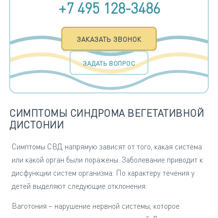
+7 495 128-3486
ЗАКАЗАТЬ ЗВОНОК
ЗАДАТЬ ВОПРОС
СИМПТОМЫ СИНДРОМА ВЕГЕТАТИВНОЙ
ДИСТОНИИ
Симптомы СВД напрямую зависят от того, какая система
или какой орган были поражены. Заболевание приводит к
дисфункции систем организма. По характеру течения у
детей выделяют следующие отклонения:
Ваготония – нарушение нервной системы, которое