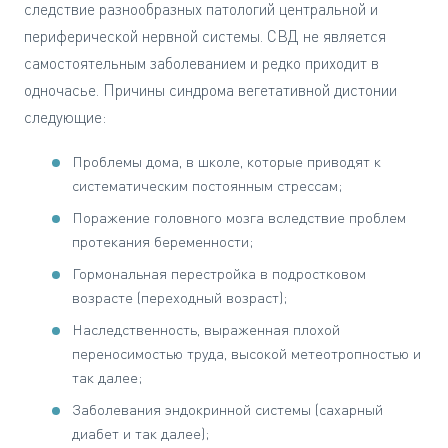
следствие разнообразных патологий центральной и
периферической нервной системы. СВД не является
самостоятельным заболеванием и редко приходит в
одночасье. Причины синдрома вегетативной дистонии
следующие:
Проблемы дома, в школе, которые приводят к
систематическим постоянным стрессам;
Поражение головного мозга вследствие проблем
протекания беременности;
Гормональная перестройка в подростковом
возрасте (переходный возраст);
Наследственность, выраженная плохой
переносимостью труда, высокой метеотропностью и
так далее;
Заболевания эндокринной системы (сахарный
диабет и так далее);