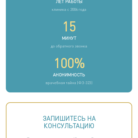
ЛЕТ РАБОТЫ
клиника с 2006 года
15
МИНУТ
до обратного звонка
100%
АНОНИМНОСТЬ
врачебная тайна (ФЗ-323)
ЗАПИШИТЕСЬ НА
КОНСУЛЬТАЦИЮ