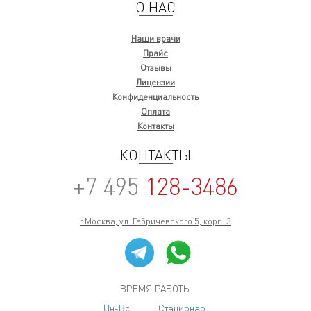
О НАС
Наши врачи
Прайс
Отзывы
Лицензии
Конфиденциальность
Оплата
Контакты
КОНТАКТЫ
+7 495
128-3486
г.Москва, ул. Габричевского 5, корп. 3
ВРЕМЯ РАБОТЫ
Пн-Вс
Стационар