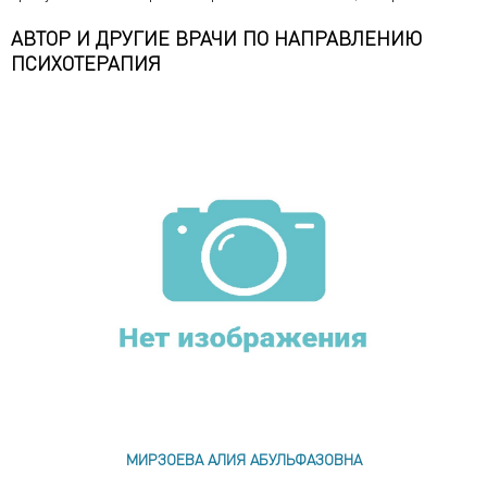
АВТОР И ДРУГИЕ ВРАЧИ ПО НАПРАВЛЕНИЮ
ПСИХОТЕРАПИЯ
МИРЗОЕВА АЛИЯ АБУЛЬФАЗОВНА