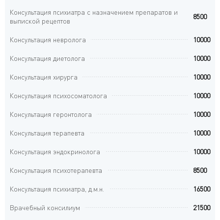
Консультация психиатра с назначением препаратов и
8500
выпиской рецептов
Консультация невролога
10000
Консультация диетолога
10000
Консультация хирурга
10000
Консультация психосоматолога
10000
Консультация геронтолога
10000
Консультация терапевта
10000
Консультация эндокринолога
10000
Консультация психотерапевта
8500
Консультация психиатра, д.м.н.
16500
Врачебный консилиум
21500