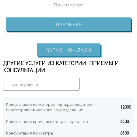
Психотерапевт
ПОДРОБНЕЕ...
ЗАПИСЬ ОН-ЛАЙН
ДРУГИЕ УСЛУГИ ИЗ КАТЕГОРИИ: ПРИЕМЫ И
КОНСУЛЬТАЦИИ
Консультация психотероапевта,руководителя
12000
психотерапевтического подразделения
Консультация врача психиатра-нарколога
6500
Консультация психиатра
6500