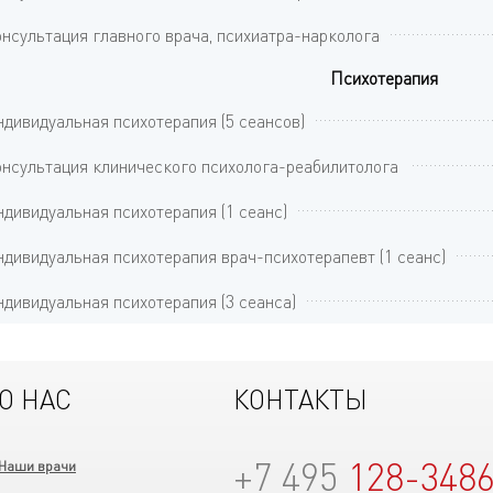
нсультация главного врача, психиатра-нарколога
Психотерапия
дивидуальная психотерапия (5 сеансов)
нсультация клинического психолога-реабилитолога
дивидуальная психотерапия (1 сеанс)
дивидуальная психотерапия врач-психотерапевт (1 сеанс)
дивидуальная психотерапия (3 сеанса)
О НАС
КОНТАКТЫ
+7 495
128-348
Наши врачи