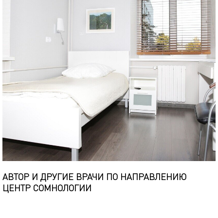
АВТОР И ДРУГИЕ ВРАЧИ ПО НАПРАВЛЕНИЮ
ЦЕНТР СОМНОЛОГИИ