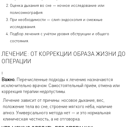
Оценка дыхания во сне — ночное исследование или
полисомнография.
При необходимости — слип-эндоскопия и смежные
исследования.
Подбор лечения с учётом уровня обструкции и общего
состояния.
ЛЕЧЕНИЕ: ОТ КОРРЕКЦИИ ОБРАЗА ЖИЗНИ ДО
ОПЕРАЦИИ
!
Важно.
Перечисленные подходы к лечению назначаются
исключительно врачом. Самостоятельный приём, отмена или
коррекция терапии недопустимы.
Лечение зависит от причины: носовое дыхание, вес,
положение тела во сне, строение мягкого нёба, наличие
апноэ. Универсального метода нет — и это нормальная
клиническая честность, а не отговорка.