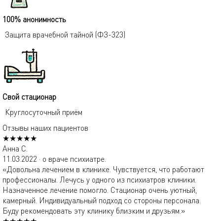
100% анонимность
Защита врачебной тайной (ФЗ-323)
Свой стационар
Круглосуточный приём
Отзывы наших пациентов
★★★★★
Анна С.
11.03.2022 · о враче психиатре.
«Довольна лечением в клинике. Чувствуется, что работают
профессионалы. Лечусь у одного из психиатров клиники.
Назначенное лечение помогло. Стационар очень уютный,
камерный. Индивидуальный подход со стороны персонала.
Буду рекомендовать эту клинику близким и друзьям.»
★★★★★