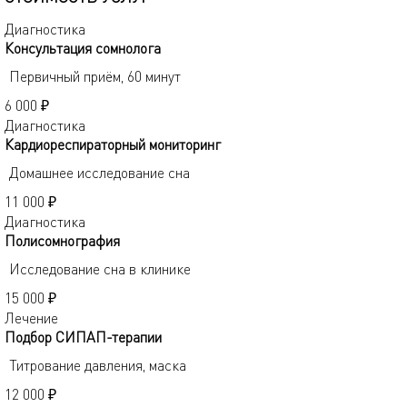
Диагностика
Консультация сомнолога
Первичный приём, 60 минут
6 000 ₽
Диагностика
Кардиореспираторный мониторинг
Домашнее исследование сна
11 000 ₽
Диагностика
Полисомнография
Исследование сна в клинике
15 000 ₽
Лечение
Подбор СИПАП-терапии
Титрование давления, маска
12 000 ₽