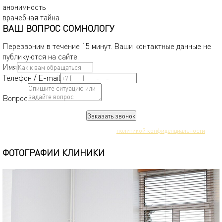
анонимность
врачебная тайна
ВАШ ВОПРОС СОМНОЛОГУ
Перезвоним в течение 15 минут. Ваши контактные данные не
публикуются на сайте.
Имя
Телефон / E-mail
Вопрос
Заказать звонок
Нажимая кнопку, вы соглашаетесь с
политикой конфиденциальности
ФОТОГРАФИИ КЛИНИКИ