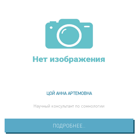
ЦОЙ АННА АРТЕМОВНА
Научный консультант по сомнологии
ПОДРОБНЕЕ...