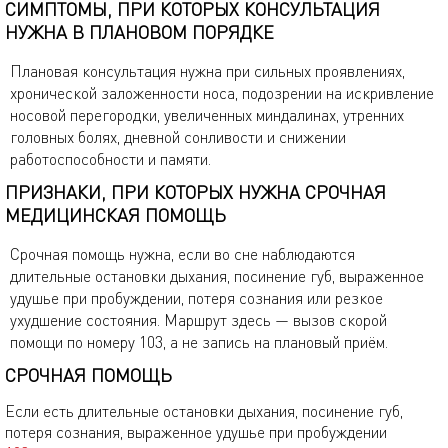
СИМПТОМЫ, ПРИ КОТОРЫХ КОНСУЛЬТАЦИЯ
НУЖНА В ПЛАНОВОМ ПОРЯДКЕ
Плановая консультация нужна при сильных проявлениях,
хронической заложенности носа, подозрении на искривление
носовой перегородки, увеличенных миндалинах, утренних
головных болях, дневной сонливости и снижении
работоспособности и памяти.
ПРИЗНАКИ, ПРИ КОТОРЫХ НУЖНА СРОЧНАЯ
МЕДИЦИНСКАЯ ПОМОЩЬ
Срочная помощь нужна, если во сне наблюдаются
длительные остановки дыхания, посинение губ, выраженное
удушье при пробуждении, потеря сознания или резкое
ухудшение состояния. Маршрут здесь — вызов скорой
помощи по номеру 103, а не запись на плановый приём.
СРОЧНАЯ ПОМОЩЬ
Если есть длительные остановки дыхания, посинение губ,
потеря сознания, выраженное удушье при пробуждении