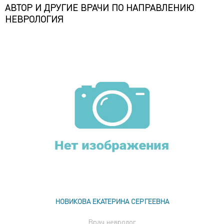
АВТОР И ДРУГИЕ ВРАЧИ ПО НАПРАВЛЕНИЮ
НЕВРОЛОГИЯ
НОВИКОВА ЕКАТЕРИНА СЕРГЕЕВНА
Врач невролог