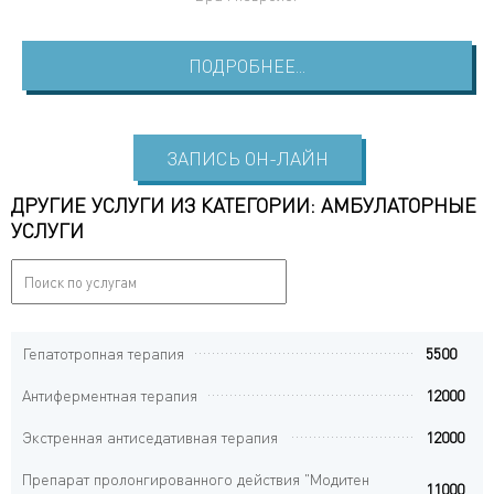
ПОДРОБНЕЕ...
ЗАПИСЬ ОН-ЛАЙН
ДРУГИЕ УСЛУГИ ИЗ КАТЕГОРИИ: АМБУЛАТОРНЫЕ
УСЛУГИ
Гепатотропная терапия
5500
Антиферментная терапия
12000
Экстренная антиседативная терапия
12000
Препарат пролонгированного действия "Модитен
11000