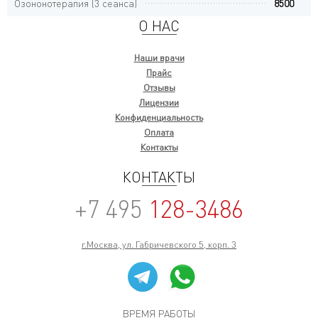
Озононотерапия (3 сеанса)
8500
О НАС
Наши врачи
Прайс
Отзывы
Лицензии
Конфиденциальность
Оплата
Контакты
КОНТАКТЫ
+7 495
128-3486
г.Москва, ул. Габричевского 5, корп. 3
ВРЕМЯ РАБОТЫ