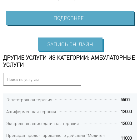
ПОДРОБНЕЕ...
ЗАПИСЬ ОН-ЛАЙН
ДРУГИЕ УСЛУГИ ИЗ КАТЕГОРИИ: АМБУЛАТОРНЫЕ
УСЛУГИ
Гепатотропная терапия
5500
Антиферментная терапия
12000
Экстренная антиседативная терапия
12000
Препарат пролонгированного действия "Модитен
11000