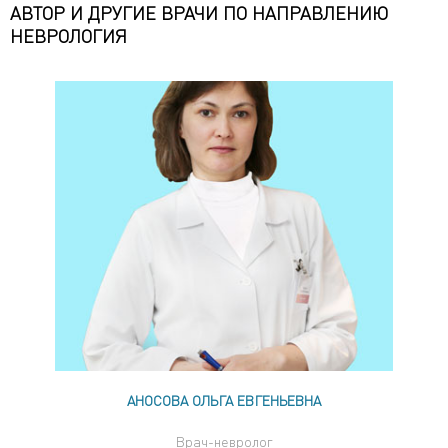
АВТОР И ДРУГИЕ ВРАЧИ ПО НАПРАВЛЕНИЮ
НЕВРОЛОГИЯ
АНОСОВА ОЛЬГА ЕВГЕНЬЕВНА
Врач-невролог