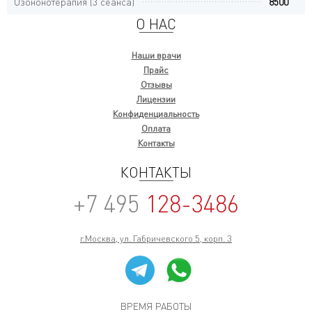
Озононотерапия (3 сеанса)
8500
О НАС
Наши врачи
Прайс
Отзывы
Лицензии
Конфиденциальность
Оплата
Контакты
КОНТАКТЫ
+7 495
128-3486
г.Москва, ул. Габричевского 5, корп. 3
ВРЕМЯ РАБОТЫ