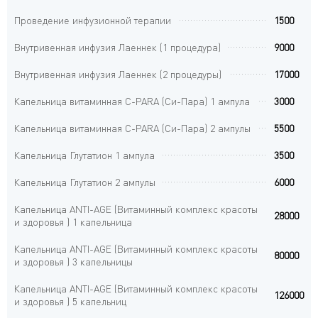
Проведение инфузионной терапии
1500
Внутривенная инфузия Лаеннек (1 процедура)
9000
Внутривенная инфузия Лаеннек (2 процедуры)
17000
Капельница витаминная C-PARA (Си-Пара) 1 ампула
3000
Капельница витаминная C-PARA (Си-Пара) 2 ампулы
5500
Капельница Глутатион 1 ампула
3500
Капельница Глутатион 2 ампулы
6000
Капельница ANTI-AGE (Витаминный комплекс красоты
28000
и здоровья ) 1 капельница
Капельница ANTI-AGE (Витаминный комплекс красоты
80000
и здоровья ) 3 капельницы
Капельница ANTI-AGE (Витаминный комплекс красоты
126000
и здоровья ) 5 капельниц