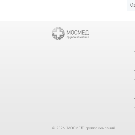
Оз
© 2026 "МОСМЕД" группа компаний