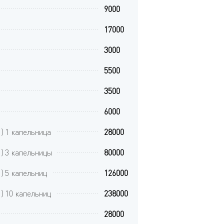
9000
17000
3000
5500
3500
6000
) 1 капельница
28000
) 3 капельницы
80000
) 5 капельниц
126000
) 10 капельниц
238000
28000