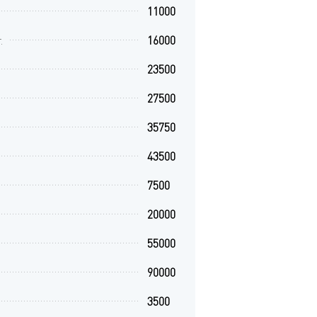
11000
.
16000
23500
27500
35750
43500
7500
20000
55000
90000
3500