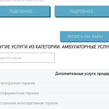
ПОДРОБНЕЕ...
ПОДРОБНЕЕ...
ЗАПИСЬ ОН-ЛАЙН
УГИЕ УСЛУГИ ИЗ КАТЕГОРИИ: АМБУЛАТОРНЫЕ УСЛУ
Дополнительные услуги, проце
патотропная терапия
тиферментная терапия
стренная антиседативная терапия