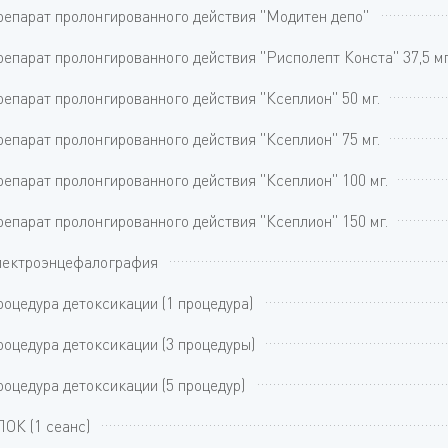
епарат пролонгированного действия "Модитен депо"
епарат пролонгированного действия "Рисполепт Конста" 37,5 мг
епарат пролонгированного действия "Ксеплион" 50 мг.
епарат пролонгированного действия "Ксеплион" 75 мг.
епарат пролонгированного действия "Ксеплион" 100 мг.
епарат пролонгированного действия "Ксеплион" 150 мг.
лектроэнцефалография
оцедура детоксикации (1 процедура)
оцедура детоксикации (3 процедуры)
оцедура детоксикации (5 процедур)
ОК (1 сеанс)