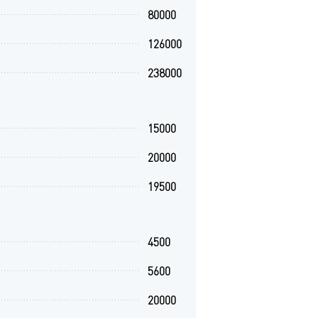
80000
126000
238000
15000
20000
19500
4500
5600
20000