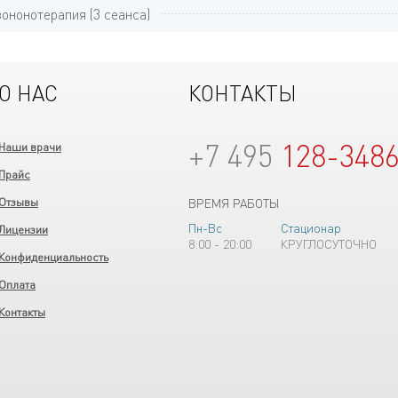
ононотерапия (3 сеанса)
О НАС
КОНТАКТЫ
+7 495
128-348
Наши врачи
Прайс
Отзывы
ВРЕМЯ РАБОТЫ
Пн-Вс
Стационар
Лицензии
8:00 - 20:00
КРУГЛОСУТОЧНО
Конфиденциальность
Оплата
Контакты