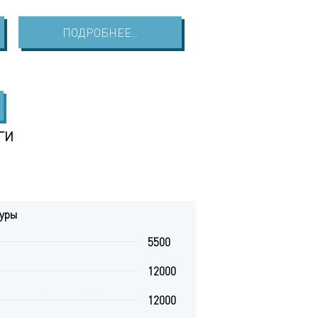
ПОДРОБНЕЕ...
ПОДРОБНЕЕ...
ГИ
дуры
5500
12000
12000