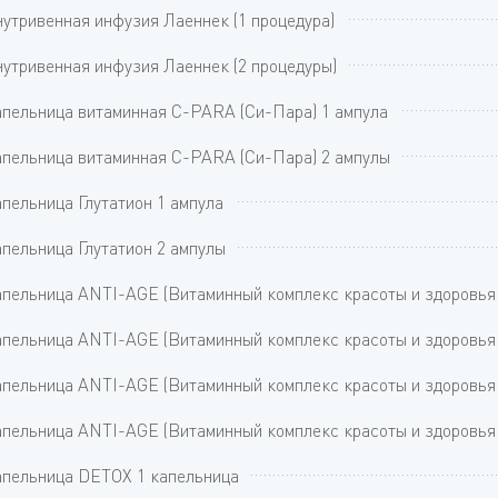
утривенная инфузия Лаеннек (1 процедура)
утривенная инфузия Лаеннек (2 процедуры)
пельница витаминная C-PARA (Си-Пара) 1 ампула
пельница витаминная C-PARA (Си-Пара) 2 ампулы
пельница Глутатион 1 ампула
пельница Глутатион 2 ампулы
пельница ANTI-AGE (Витаминный комплекс красоты и здоровья 
пельница ANTI-AGE (Витаминный комплекс красоты и здоровья 
пельница ANTI-AGE (Витаминный комплекс красоты и здоровья 
пельница ANTI-AGE (Витаминный комплекс красоты и здоровья 
пельница DETOX 1 капельница