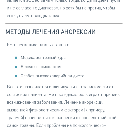
является эффективным только тогда, когда пациент пусть
и не согласен с диагнозом, но хотя бы не против, чтобы
его чуть-чуть «подлатали».
МЕТОДЫ ЛЕЧЕНИЯ АНОРЕКСИИ
Есть несколько важных этапов:
Медикаментозный курс.
Беседы с психологом.
Особая высококалорийная диета.
Всё это назначается индивидуально в зависимости от
состояния пациента. Не последнюю роль играют причины
возникновения заболевания. Лечение анорексии,
вызванной физиологическим фактором (к примеру,
травмой) начинается с избавления от последствий этой
самой травмы. Если проблемы на психологическом