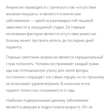
Анорексия переводится с греческого как «отсутствие
желания покушать» и является психическим
заболеванием — одной из разновидностей пищевой
зависимости в запущенной стадии. Её главным
негативным фактором является отсутствие ремиссии,
болезнь может протекать вплоть до последних дней
пациента.
Главным симптомом анорексии является нерациональный
страх пополнеть. Человек воспринимает каждый грамм
еды как потенциальную угрозу для своей фигуры,
постепенно сокращает эти самые порции, но по-прежнему
не испытывает удовлетворения. В конечном итоге
пациент полностью отказывается от еды.
Наиболее подверженными данному заболеванию
являются девушки в подростковом возрасте. Из-за