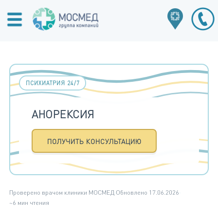
ПСИХИАТРИЯ 24/7
АНОРЕКСИЯ
ПОЛУЧИТЬ КОНСУЛЬТАЦИЮ
Проверено врачом клиники МОСМЕД
·
Обновлено 17.06.2026
·
~6 мин чтения