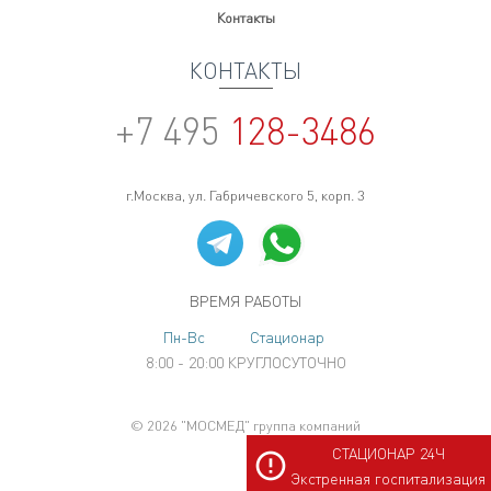
Контакты
КОНТАКТЫ
+7 495
128-3486
г.Москва, ул. Габричевского 5, корп. 3
ВРЕМЯ РАБОТЫ
Пн-Вс
Стационар
8:00 - 20:00
КРУГЛОСУТОЧНО
© 2026 "МОСМЕД" группа компаний
СТАЦИОНАР 24Ч
Экстренная госпитализация