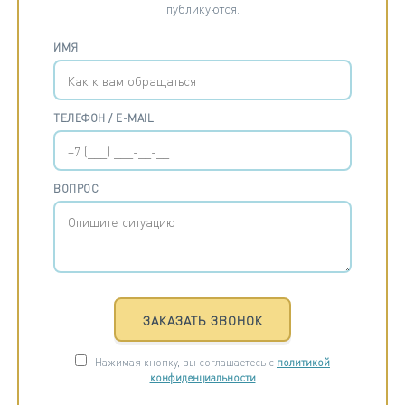
публикуются.
ИМЯ
ТЕЛЕФОН / E-MAIL
ВОПРОС
ЗАКАЗАТЬ ЗВОНОК
Нажимая кнопку, вы соглашаетесь с
политикой
конфиденциальности