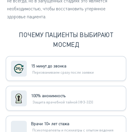
не всегда, но в запущенных стадиях это является
необходимостью, чтобы восстановить утерянное
здоровье пациента.
ПОЧЕМУ ПАЦИЕНТЫ ВЫБИРАЮТ
МОСМЕД
15 минут до звонка
Перезваниваем сразу после заявки
100% анонимность
Защита врачебной тайной (ФЗ-323)
Врачи 10+ лет стажа
Психотерапевты и психиатры с опытом ведения