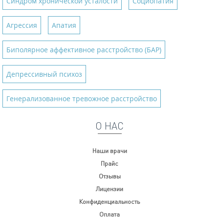
Синдром хронической усталости
Социопатия
Агрессия
Апатия
Биполярное аффективное расстройство (БАР)
Депрессивный психоз
Генерализованное тревожное расстройство
О НАС
Наши врачи
Прайс
Отзывы
Лицензии
Конфиденциальность
Оплата