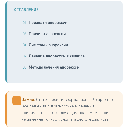
ОГЛАВЛЕНИЕ
Признаки анорексии
Причины анорексии
Симптомы анорексии
Лечение анорексии в клинике
Методы лечения анорексии
Важно.
Статья носит информационный характер.
!
Все решения о диагностике и лечении
принимаются только лечащим врачом. Материал
не заменяет очную консультацию специалиста.