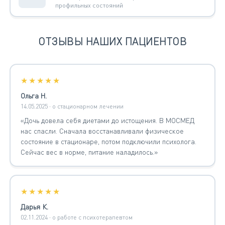
профильных состояний
ОТЗЫВЫ НАШИХ ПАЦИЕНТОВ
★★★★★
Ольга Н.
14.05.2025 · о стационарном лечении
«Дочь довела себя диетами до истощения. В МОСМЕД
нас спасли. Сначала восстанавливали физическое
состояние в стационаре, потом подключили психолога.
Сейчас вес в норме, питание наладилось.»
★★★★★
Дарья К.
02.11.2024 · о работе с психотерапевтом