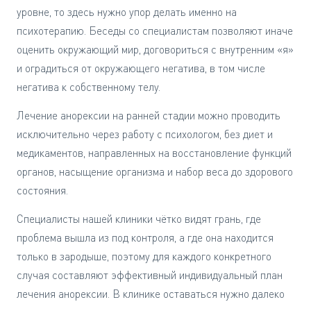
уровне, то здесь нужно упор делать именно на
психотерапию. Беседы со специалистам позволяют иначе
оценить окружающий мир, договориться с внутренним «я»
и оградиться от окружающего негатива, в том числе
негатива к собственному телу.
Лечение анорексии на ранней стадии можно проводить
исключительно через работу с психологом, без диет и
медикаментов, направленных на восстановление функций
органов, насыщение организма и набор веса до здорового
состояния.
Специалисты нашей клиники чётко видят грань, где
проблема вышла из под контроля, а где она находится
только в зародыше, поэтому для каждого конкретного
случая составляют эффективный индивидуальный план
лечения анорексии. В клинике оставаться нужно далеко