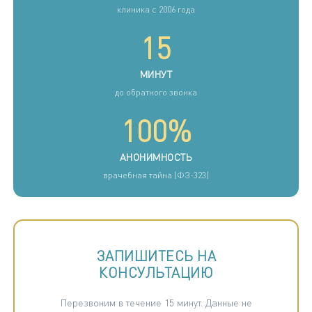
клиника с 2006 года
15
МИНУТ
до обратного звонка
100%
АНОНИМНОСТЬ
врачебная тайна (ФЗ-323)
ЗАПИШИТЕСЬ НА
КОНСУЛЬТАЦИЮ
Перезвоним в течение 15 минут. Данные не