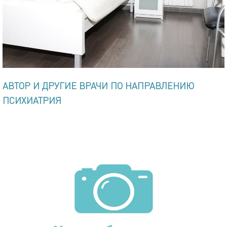
АВТОР И ДРУГИЕ ВРАЧИ ПО НАПРАВЛЕНИЮ
ПСИХИАТРИЯ