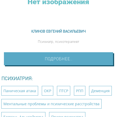
КЛИНОВ ЕВГЕНИЙ ВАСИЛЬЕВИЧ
Психиатр, психотерапевт
ПОДРОБНЕЕ...
ПСИХИАТРИЯ:
Паническая атака
ОКР
ПТСР
РПП
Деменция
Ментальные проблемы и психические расстройства
Болезнь Альцгеймера
Прием психиатра