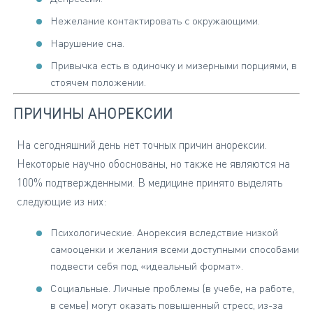
Нежелание контактировать с окружающими.
Нарушение сна.
Привычка есть в одиночку и мизерными порциями, в
стоячем положении.
ПРИЧИНЫ АНОРЕКСИИ
На сегодняшний день нет точных причин анорексии.
Некоторые научно обоснованы, но также не являются на
100% подтвержденными. В медицине принято выделять
следующие из них:
Психологические. Анорексия вследствие низкой
самооценки и желания всеми доступными способами
подвести себя под «идеальный формат».
Социальные. Личные проблемы (в учебе, на работе,
в семье) могут оказать повышенный стресс, из-за