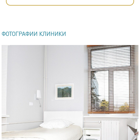
ФОТОГРАФИИ КЛИНИКИ