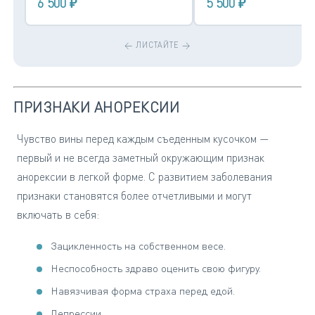
6 500 ₽
5 500 ₽
ПРИЗНАКИ АНОРЕКСИИ
Чувство вины перед каждым съеденным кусочком —
первый и не всегда заметный окружающим признак
анорексии в легкой форме. С развитием заболевания
признаки становятся более отчетливыми и могут
включать в себя:
Зацикленность на собственном весе.
Неспособность здраво оценить свою фигуру.
Навязчивая форма страха перед едой.
Депрессии.