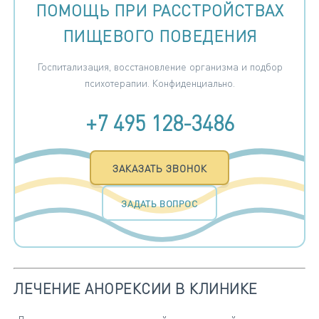
ПОМОЩЬ ПРИ РАССТРОЙСТВАХ
ПИЩЕВОГО ПОВЕДЕНИЯ
Госпитализация, восстановление организма и подбор
психотерапии. Конфиденциально.
+7 495 128-3486
ЗАКАЗАТЬ ЗВОНОК
ЗАДАТЬ ВОПРОС
ЛЕЧЕНИЕ АНОРЕКСИИ В КЛИНИКЕ