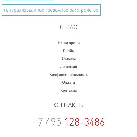
Генерализованное тревожное расстройство
О НАС
Наши врачи
Прайс
Отзывы
Лицензии
Конфиденциальность
Оплата
Контакты
КОНТАКТЫ
+7 495
128-3486