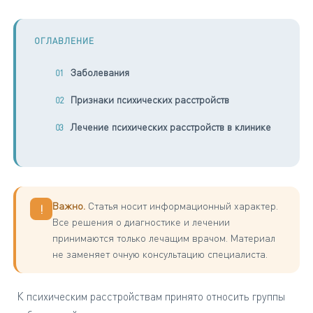
ОГЛАВЛЕНИЕ
Заболевания
Признаки психических расстройств
Лечение психических расстройств в клинике
Важно.
Статья носит информационный характер.
!
Все решения о диагностике и лечении
принимаются только лечащим врачом. Материал
не заменяет очную консультацию специалиста.
К психическим расстройствам принято относить группы