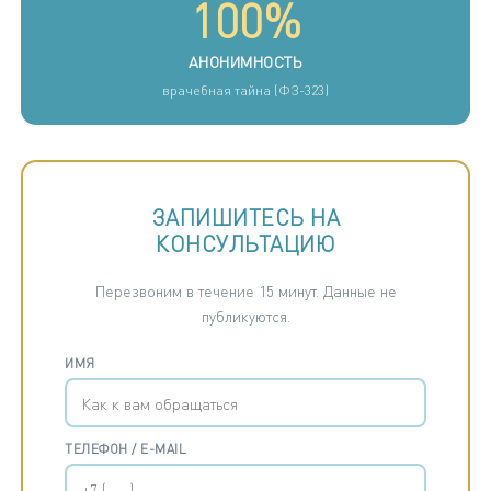
100%
АНОНИМНОСТЬ
врачебная тайна (ФЗ-323)
ЗАПИШИТЕСЬ НА
КОНСУЛЬТАЦИЮ
Перезвоним в течение 15 минут. Данные не
публикуются.
ИМЯ
ТЕЛЕФОН / E-MAIL