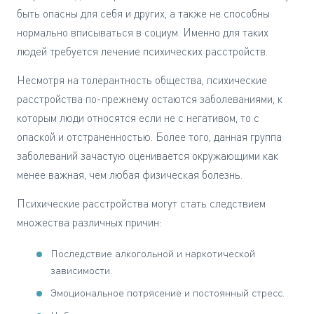
быть опасны для себя и других, а также не способны
нормально вписываться в социум. Именно для таких
людей требуется лечение психических расстройств.
Несмотря на толерантность общества, психические
расстройства по-прежнему остаются заболеваниями, к
которым люди относятся если не с негативом, то с
опаской и отстраненностью. Более того, данная группа
заболеваний зачастую оценивается окружающими как
менее важная, чем любая физическая болезнь.
Психические расстройства могут стать следствием
множества различных причин:
Последствие алкогольной и наркотической
зависимости.
Эмоциональное потрясение и постоянный стресс.