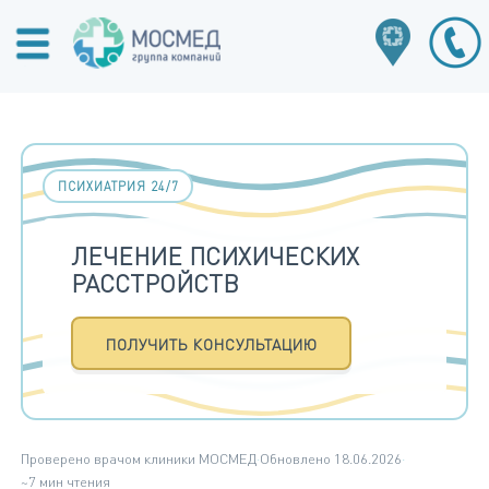
ПСИХИАТРИЯ 24/7
ЛЕЧЕНИЕ ПСИХИЧЕСКИХ
РАССТРОЙСТВ
ПОЛУЧИТЬ КОНСУЛЬТАЦИЮ
Проверено врачом клиники МОСМЕД
·
Обновлено 18.06.2026
·
~7 мин чтения