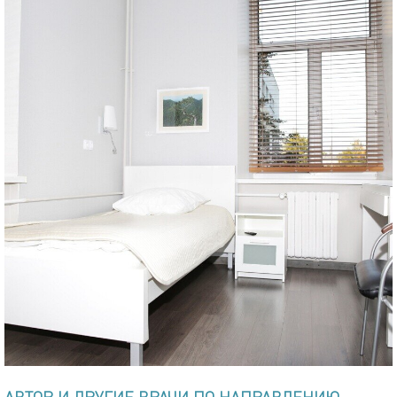
АВТОР И ДРУГИЕ ВРАЧИ ПО НАПРАВЛЕНИЮ