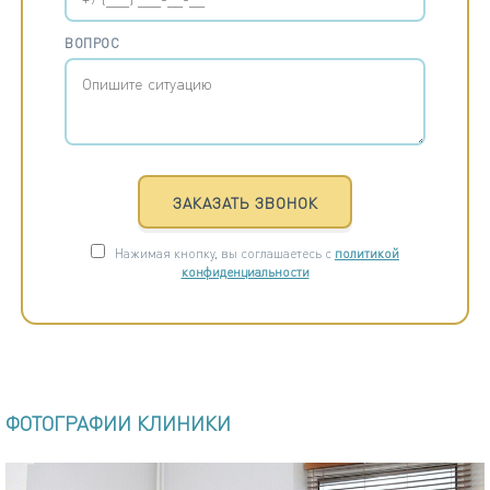
ВОПРОС
ЗАКАЗАТЬ ЗВОНОК
Нажимая кнопку, вы соглашаетесь с
политикой
конфиденциальности
ФОТОГРАФИИ КЛИНИКИ