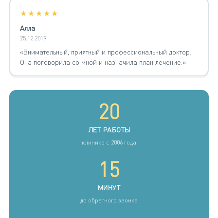
★★★★★
Алла
25.12.2019
«Внимательный, приятный и профессиональный доктор.
Она поговорила со мной и назначила план лечение.»
20
ЛЕТ РАБОТЫ
клиника с 2006 года
15
МИНУТ
до обратного звонка