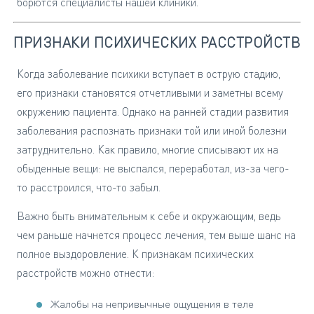
борются специалисты нашей клиники.
ПРИЗНАКИ ПСИХИЧЕСКИХ РАССТРОЙСТВ
Когда заболевание психики вступает в острую стадию,
его признаки становятся отчетливыми и заметны всему
окружению пациента. Однако на ранней стадии развития
заболевания распознать признаки той или иной болезни
затруднительно. Как правило, многие списывают их на
обыденные вещи: не выспался, переработал, из-за чего-
то расстроился, что-то забыл.
Важно быть внимательным к себе и окружающим, ведь
чем раньше начнется процесс лечения, тем выше шанс на
полное выздоровление. К признакам психических
расстройств можно отнести:
Жалобы на непривычные ощущения в теле