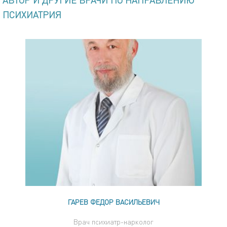
ПСИХИАТРИЯ
ГАРЕВ ФЕДОР ВАСИЛЬЕВИЧ
Врач психиатр-нарколог