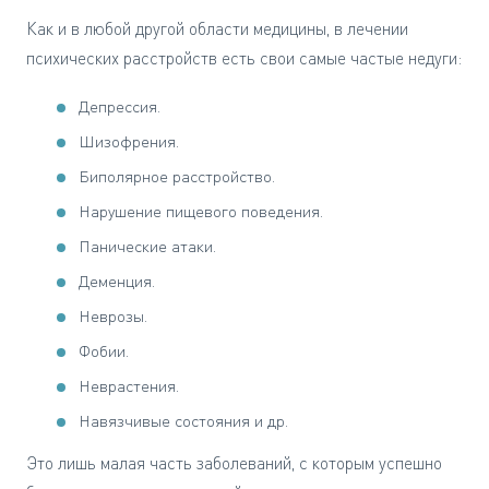
Как и в любой другой области медицины, в лечении
психических расстройств есть свои самые частые недуги:
Депрессия.
Шизофрения.
Биполярное расстройство.
Нарушение пищевого поведения.
Панические атаки.
Деменция.
Неврозы.
Фобии.
Неврастения.
Навязчивые состояния и др.
Это лишь малая часть заболеваний, с которым успешно