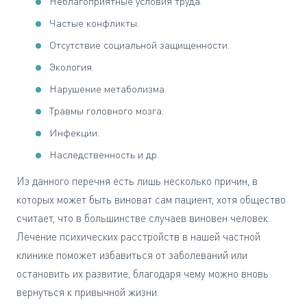
Неблагоприятные условия труда.
Частые конфликты.
Отсутствие социальной защищенности.
Экология.
Нарушение метаболизма.
Травмы головного мозга.
Инфекции.
Наследственность и др.
Из данного перечня есть лишь несколько причин, в
которых может быть виноват сам пациент, хотя общество
считает, что в большинстве случаев виновен человек.
Лечение психических расстройств в нашей частной
клинике поможет избавиться от заболеваний или
остановить их развитие, благодаря чему можно вновь
вернуться к привычной жизни.