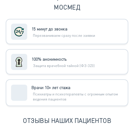
МОСМЕД
15 минут до звонка
Перезваниваем сразу после заявки
100% анонимность
Защита врачебной тайной (ФЗ-323)
Врачи 10+ лет стажа
Психиатры и психотерапевты с огромным опытом
ведения пациентов
ОТЗЫВЫ НАШИХ ПАЦИЕНТОВ