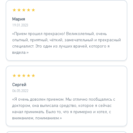
★★★★★
Мария
19.01.2023
«Прием прошел прекрасно! Великолепный, очень
опытный, приятный, чёткий, замечательный и прекрасный
специалист. Это один из лучших врачей, которого я
видела.»
★★★★★
Сергей
06.05.2022
«Я очень доволен приемом. Мы отлично пообщались с
доктором, она выписала средство, которое я сейчас
начал принимать. Было то, что я примерно и хотел, с
вниманием, пониманием.»