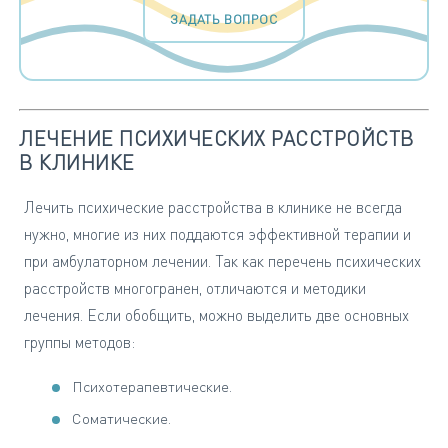
ЗАДАТЬ ВОПРОС
ЛЕЧЕНИЕ ПСИХИЧЕСКИХ РАССТРОЙСТВ
В КЛИНИКЕ
Лечить психические расстройства в клинике не всегда
нужно, многие из них поддаются эффективной терапии и
при амбулаторном лечении. Так как перечень психических
расстройств многогранен, отличаются и методики
лечения. Если обобщить, можно выделить две основных
группы методов:
Психотерапевтические.
Соматические.