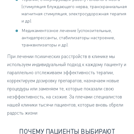
(стимуляция блуждающего нерва, транскраниальная
магнитная стимуляция, электросудорожная терапия
и др).
Медикаментозное лечение (успокоительные,
антидепрессанты, стабилизаторы настроение,
транквилизаторы и др).
При лечении психических расстройств в клинике мы
используем индивидуальный подход к каждому пациенту и
параллельно отслеживаем эффективность терапии,
корректируем дозировку препаратов, назначаем новые
процедуры или заменяем те, которые показали свою
неэффективность, на схожие. За плечами специалистов
нашей клиники тысячи пациентов, которые вновь обрели
радость жизни
ПОЧЕМУ ПАЦИЕНТЫ ВЫБИРАЮТ