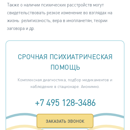
Также о наличии психических расстройств могут
свидетельствовать резкое изменение во взглядах на
жизнь: религиозность, вера в инопланетян, теории
заговора и др.
СРОЧНАЯ ПСИХИАТРИЧЕСКАЯ
ПОМОЩЬ
Комплексная диагностика, подбор медикаментов и
наблюдение в стационаре. Анонимно.
+7 495 128-3486
ЗАКАЗАТЬ ЗВОНОК