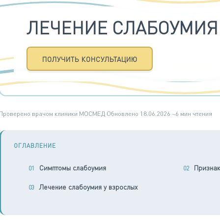
ЛЕЧЕНИЕ СЛАБОУМИЯ
ПОЛУЧИТЬ КОНСУЛЬТАЦИЮ
Проверено врачом клиники МОСМЕД
·
Обновлено 18.06.2026
·
~6 мин чтения
ОГЛАВЛЕНИЕ
Симптомы слабоумия
Признак
Лечение слабоумия у взрослых