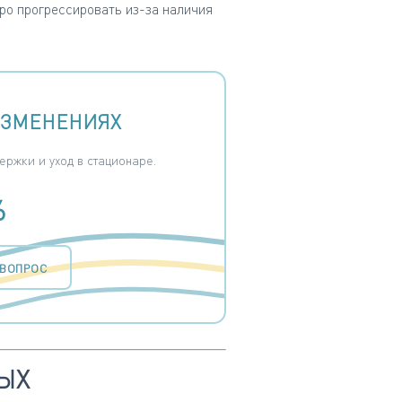
ро прогрессировать из-за наличия
ИЗМЕНЕНИЯХ
ржки и уход в стационаре.
6
 ВОПРОС
ЫХ