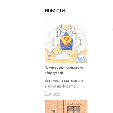
НОВОСТИ
Прием врача психиатра от
6500 рублей
Консультация психиатра
в клинике Mosmd...
28.04.2026