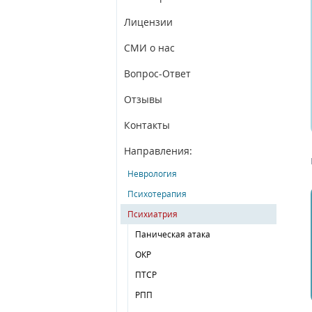
Лицензии
СМИ о нас
Вопрос-Ответ
Отзывы
Контакты
Направления:
Неврология
Психотерапия
Психиатрия
Паническая атака
ОКР
ПТСР
РПП