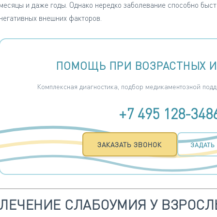
месяцы и даже годы. Однако нередко заболевание способно быст
негативных внешних факторов.
ПОМОЩЬ ПРИ ВОЗРАСТНЫХ 
Комплексная диагностика, подбор медикаментозной подде
+7 495 128-348
ЗАКАЗАТЬ ЗВОНОК
ЗАДАТЬ
ЛЕЧЕНИЕ СЛАБОУМИЯ У ВЗРОСЛ