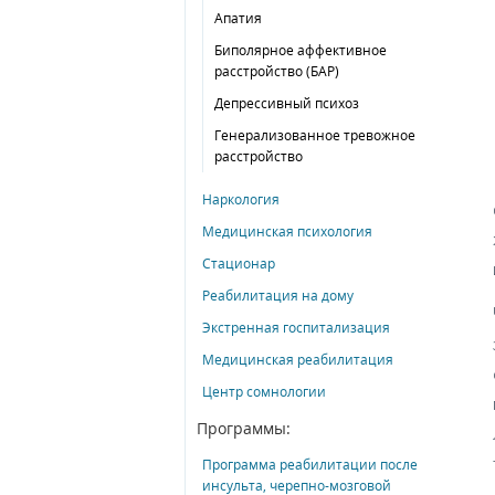
Апатия
Биполярное аффективное
расстройство (БАР)
Депрессивный психоз
Генерализованное тревожное
расстройство
Наркология
Медицинская психология
Стационар
Реабилитация на дому
Экстренная госпитализация
Медицинская реабилитация
Центр сомнологии
Программы:
Программа реабилитации после
инсульта, черепно-мозговой