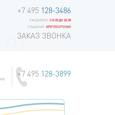
+7 495
128-3486
ЕЖЕДНЕВНО,
С 8:00 ДО 20:00
СТАЦИОНАР:
КРУГЛОСУТОЧНО
ЗАКАЗ ЗВОНКА
+7 495
128-3899
ого