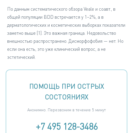
По данным систематического обзора Veale и соавт., в
общей популяции BDD встречается у 1–2%, а в
дерматологических и косметических выборках показатели
заметно выше [1]. Это важная граница. Недовольство
внешностью распространено. Дисморфофобия — нет. Но
если она есть, это уже клинический вопрос, а не
эстетический.
ПОМОЩЬ ПРИ ОСТРЫХ
СОСТОЯНИЯХ
Анонимно. Перезвоним в течение 5 минут
+7 495 128-3486