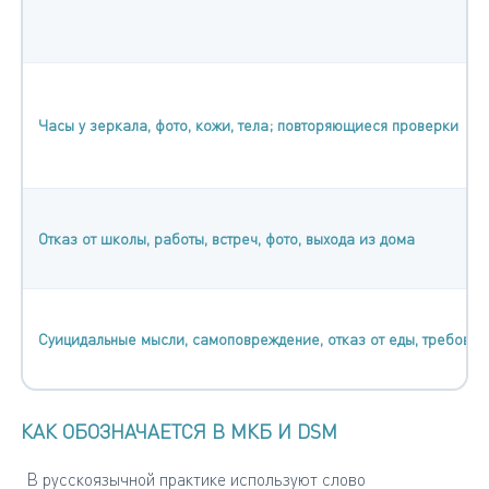
Часы у зеркала, фото, кожи, тела; повторяющиеся проверки
Отказ от школы, работы, встреч, фото, выхода из дома
Суицидальные мысли, самоповреждение, отказ от еды, требова
КАК ОБОЗНАЧАЕТСЯ В МКБ И DSM
В русскоязычной практике используют слово