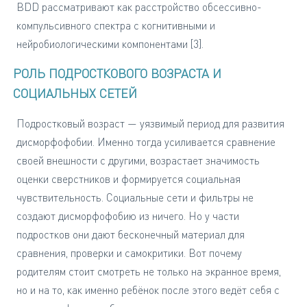
BDD рассматривают как расстройство обсессивно-
компульсивного спектра с когнитивными и
нейробиологическими компонентами [3].
РОЛЬ ПОДРОСТКОВОГО ВОЗРАСТА И
СОЦИАЛЬНЫХ СЕТЕЙ
Подростковый возраст — уязвимый период для развития
дисморфофобии. Именно тогда усиливается сравнение
своей внешности с другими, возрастает значимость
оценки сверстников и формируется социальная
чувствительность. Социальные сети и фильтры не
создают дисморфофобию из ничего. Но у части
подростков они дают бесконечный материал для
сравнения, проверки и самокритики. Вот почему
родителям стоит смотреть не только на экранное время,
но и на то, как именно ребёнок после этого ведёт себя с