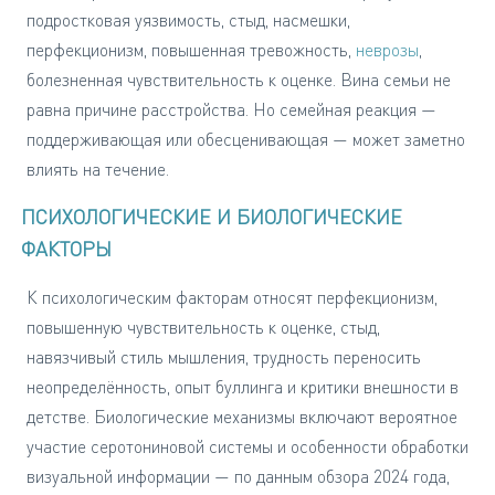
подростковая уязвимость, стыд, насмешки,
перфекционизм, повышенная тревожность,
неврозы
,
болезненная чувствительность к оценке. Вина семьи не
равна причине расстройства. Но семейная реакция —
поддерживающая или обесценивающая — может заметно
влиять на течение.
ПСИХОЛОГИЧЕСКИЕ И БИОЛОГИЧЕСКИЕ
ФАКТОРЫ
К психологическим факторам относят перфекционизм,
повышенную чувствительность к оценке, стыд,
навязчивый стиль мышления, трудность переносить
неопределённость, опыт буллинга и критики внешности в
детстве. Биологические механизмы включают вероятное
участие серотониновой системы и особенности обработки
визуальной информации — по данным обзора 2024 года,