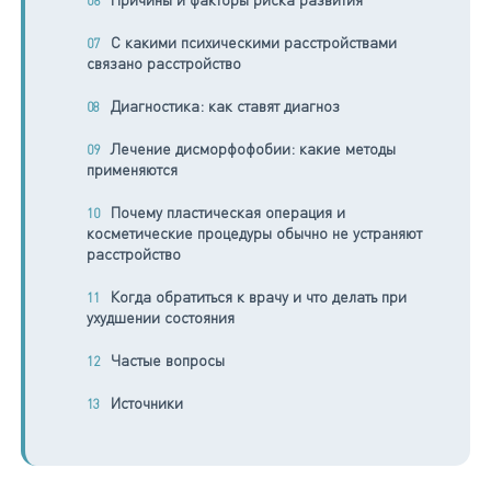
С какими психическими расстройствами
связано расстройство
Диагностика: как ставят диагноз
Лечение дисморфофобии: какие методы
применяются
Почему пластическая операция и
косметические процедуры обычно не устраняют
расстройство
Когда обратиться к врачу и что делать при
ухудшении состояния
Частые вопросы
Источники