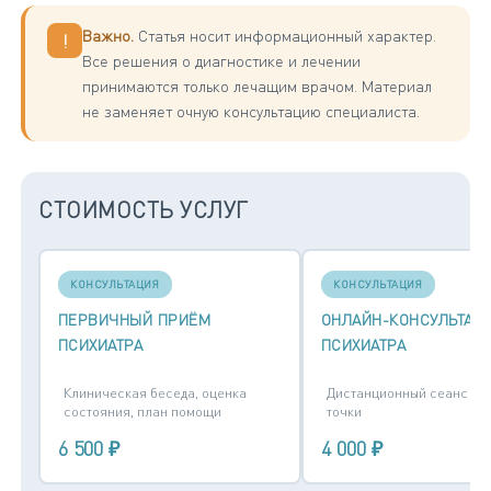
Важно.
Статья носит информационный характер.
!
Все решения о диагностике и лечении
принимаются только лечащим врачом. Материал
не заменяет очную консультацию специалиста.
СТОИМОСТЬ УСЛУГ
КОНСУЛЬТАЦИЯ
КОНСУЛЬТАЦИЯ
ПЕРВИЧНЫЙ ПРИЁМ
ОНЛАЙН-КОНСУЛЬТАЦ
ПСИХИАТРА
ПСИХИАТРА
Клиническая беседа, оценка
Дистанционный сеанс из
состояния, план помощи
точки
6 500 ₽
4 000 ₽