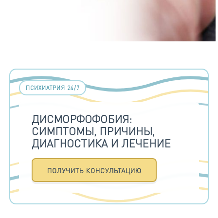
ПСИХИАТРИЯ 24/7
ДИСМОРФОФОБИЯ:
СИМПТОМЫ, ПРИЧИНЫ,
ДИАГНОСТИКА И ЛЕЧЕНИЕ
ПОЛУЧИТЬ КОНСУЛЬТАЦИЮ