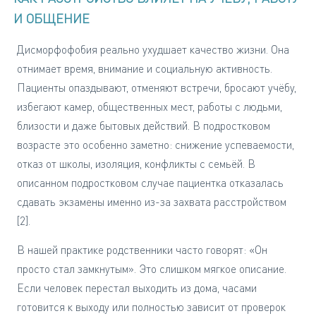
И ОБЩЕНИЕ
Дисморфофобия реально ухудшает качество жизни. Она
отнимает время, внимание и социальную активность.
Пациенты опаздывают, отменяют встречи, бросают учёбу,
избегают камер, общественных мест, работы с людьми,
близости и даже бытовых действий. В подростковом
возрасте это особенно заметно: снижение успеваемости,
отказ от школы, изоляция, конфликты с семьёй. В
описанном подростковом случае пациентка отказалась
сдавать экзамены именно из-за захвата расстройством
[2].
В нашей практике родственники часто говорят: «Он
просто стал замкнутым». Это слишком мягкое описание.
Если человек перестал выходить из дома, часами
готовится к выходу или полностью зависит от проверок