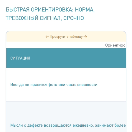
БЫСТРАЯ ОРИЕНТИРОВКА: НОРМА,
ТРЕВОЖНЫЙ СИГНАЛ, СРОЧНО
← Прокрутите таблицу →
Ориентировка
СИТУАЦИЯ
Иногда не нравится фото или часть внешности
Мысли о дефекте возвращаются ежедневно, занимают более час