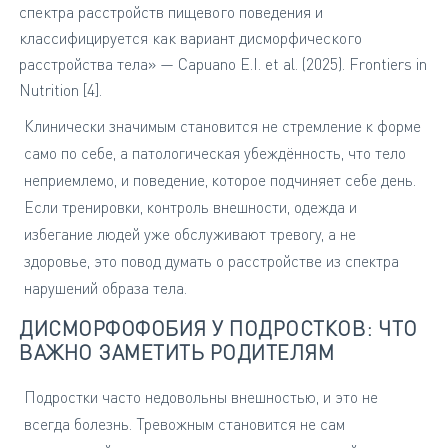
спектра расстройств пищевого поведения и
классифицируется как вариант дисморфического
расстройства тела» — Capuano E.I. et al. (2025). Frontiers in
Nutrition [4].
Клинически значимым становится не стремление к форме
само по себе, а патологическая убеждённость, что тело
неприемлемо, и поведение, которое подчиняет себе день.
Если тренировки, контроль внешности, одежда и
избегание людей уже обслуживают тревогу, а не
здоровье, это повод думать о расстройстве из спектра
нарушений образа тела.
ДИСМОРФОФОБИЯ У ПОДРОСТКОВ: ЧТО
ВАЖНО ЗАМЕТИТЬ РОДИТЕЛЯМ
Подростки часто недовольны внешностью, и это не
всегда болезнь. Тревожным становится не сам